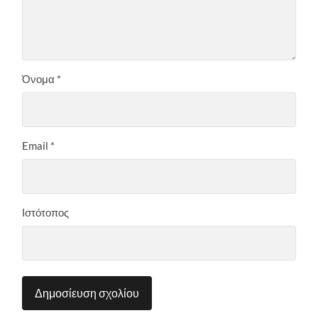
Όνομα
*
Email
*
Ιστότοπος