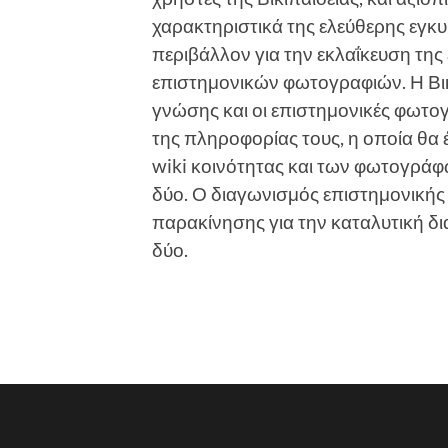
χαρακτηριστικά της ελεύθερης εγκ
περιβάλλον για την εκλαΐκευση της 
επιστημονικών φωτογραφιών. Η Βικ
γνώσης και οι επιστημονικές φωτογ
της πληροφορίας τους, η οποία θα 
wiki κοινότητας και των φωτογράφ
δύο. Ο διαγωνισμός επιστημονικής
παρακίνησης για την καταλυτική δ
δύο.