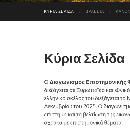
ΚΎΡΙΑ ΣΕΛΊΔΑ
ΒΡΑΒΕΊΑ
ΚΑΝΌ
Κύρια Σελίδα
Ο
Διαγωνισμός Επιστημονικής 
διεξάγεται σε Ευρωπαϊκό και εθνικό
ελληνικό σκέλος του διεξάγεται το
Δεκεμβρίου του 2025. Ο διαγωνισμ
επιστήμη και τη βελτίωση της εικ
σχετικά με επιστημονικά θέματα.