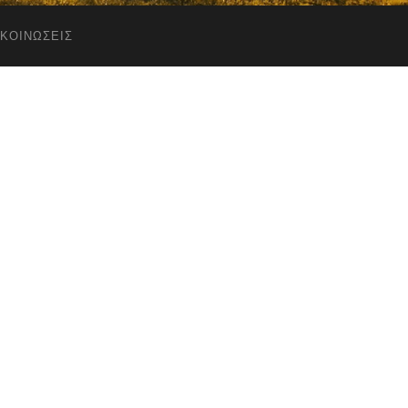
ΚΟΙΝΏΣΕΙΣ