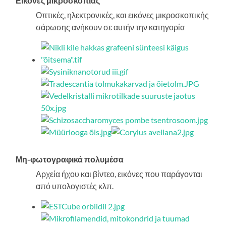
Εικόνες μικροσκοπίας
Οπτικές, ηλεκτρονικές, και εικόνες μικροσκοπικής
σάρωσης ανήκουν σε αυτήν την κατηγορία
Μη-φωτογραφικά πολυμέσα
Αρχεία ήχου και βίντεο, εικόνες που παράγονται
από υπολογιστές κλπ.