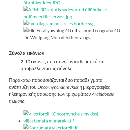
Σύνολα εικόνων
2-10 εικόνες που συνδέονται θεματικά και
υποβάλλονται ως σύνολο.
Παρακάτω παρουσιάζονται δύο παραδείγματα:
ανάπτυξη του
Oncorhynchus mykiss
ή μικρογραφίες
ηλεκτρονικής σάρωσης των τριχωμάτων
Arabidopsis
thaliana
.