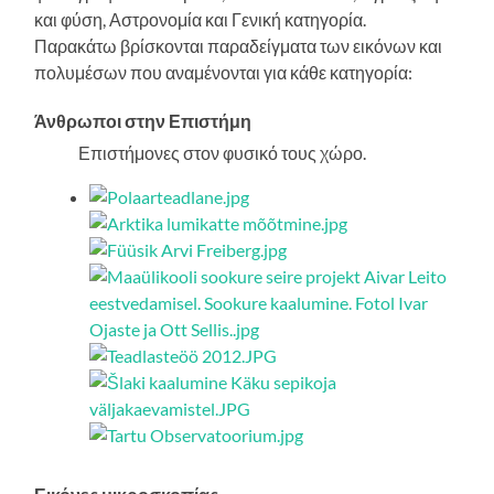
και φύση, Αστρονομία και Γενική κατηγορία.
Παρακάτω βρίσκονται παραδείγματα των εικόνων και
πολυμέσων που αναμένονται για κάθε κατηγορία:
Άνθρωποι στην Επιστήμη
Επιστήμονες στον φυσικό τους χώρο.