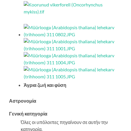
Άγρια ζωή και φύση
Αστρονομία
Γενική κατηγορία
Όλες οι υπόλοιπες πηγαίνουν σε αυτήν την
κατηγορία.