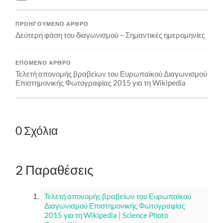
ΠΡΟΗΓΟΎΜΕΝΟ ΆΡΘΡΟ
Δεύτερη φάση του διαγωνισμού – Σημαντικές ημερομηνίες
ΕΠΌΜΕΝΟ ΆΡΘΡΟ
Τελετή απονομής βραβείων του Ευρωπαϊκού Διαγωνισμού
Επιστημονικής Φωτογραφίας 2015 για τη Wikipedia
0 Σχόλια
2 Παραθέσεις
Τελετή απονομής βραβείων του Ευρωπαϊκού
Διαγωνισμού Επιστημονικής Φωτογραφίας
2015 για τη Wikipedia | Science Photo