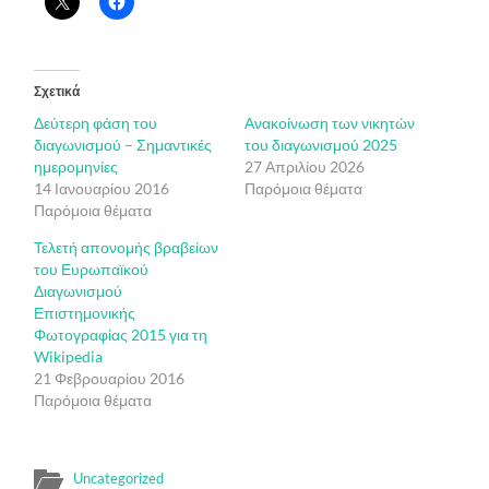
Σχετικά
Δεύτερη φάση του
Ανακοίνωση των νικητών
διαγωνισμού – Σημαντικές
του διαγωνισμού 2025
ημερομηνίες
27 Απριλίου 2026
14 Ιανουαρίου 2016
Παρόμοια θέματα
Παρόμοια θέματα
Τελετή απονομής βραβείων
του Ευρωπαϊκού
Διαγωνισμού
Επιστημονικής
Φωτογραφίας 2015 για τη
Wikipedia
21 Φεβρουαρίου 2016
Παρόμοια θέματα
Uncategorized